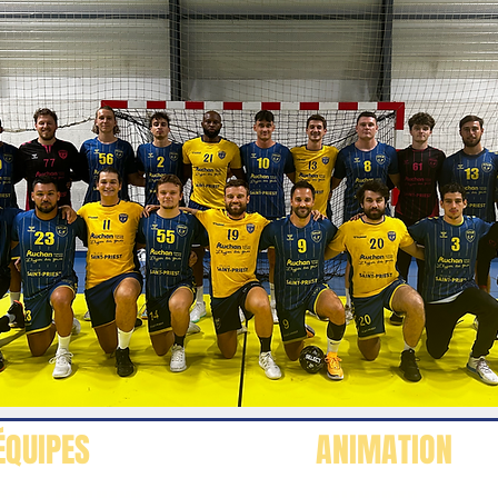
ÉQUIPES
ANIMATION