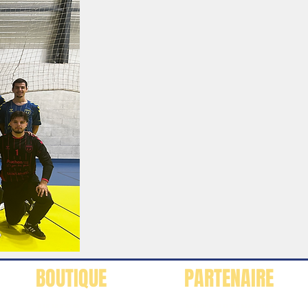
BOUTIQUE
PARTENAIRE