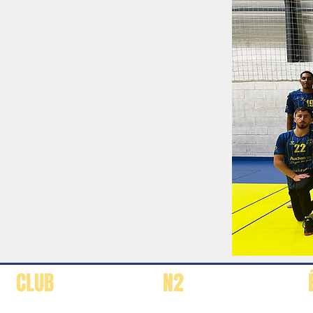
CLUB
N2