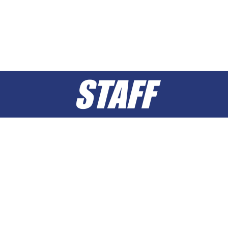
STAFF