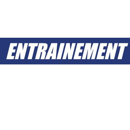
ENTRAINEMENT