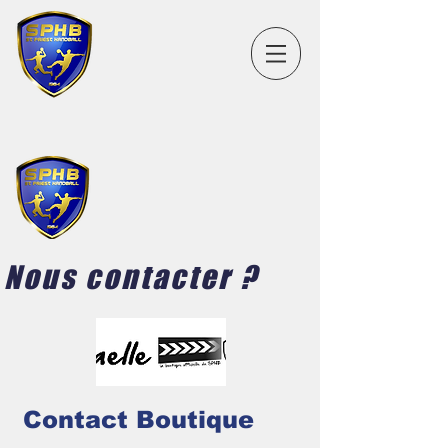
Nous contacter ?
Contact Boutique