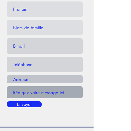
Envoyer