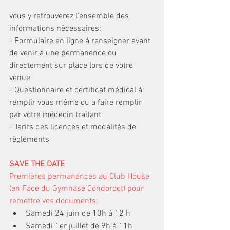
vous y retrouverez l'ensemble des 
informations nécessaires:
- Formulaire en ligne à renseigner avant 
de venir à une permanence ou 
directement sur place lors de votre 
venue
- Questionnaire et certificat médical à 
remplir vous même ou a faire remplir 
par votre médecin traitant
- Tarifs des licences et modalités de 
règlements  
SAVE THE DATE
Premières permanences au Club House 
(en Face du Gymnase Condorcet) pour 
remettre vos documents:
Samedi 24 juin de 10h à 12 h
Samedi 1er juillet de 9h à 11h