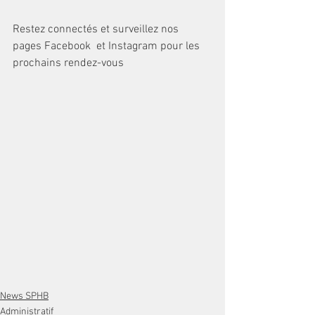
​Restez connectés et surveillez nos 
pages Facebook  et Instagram pour les 
prochains rendez-vous
News SPHB
Administratif