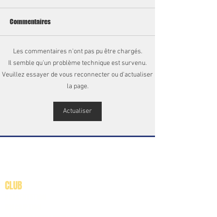
Commentaires
Les commentaires n'ont pas pu être chargés.
Il semble qu'un problème technique est survenu.
Veuillez essayer de vous reconnecter ou d'actualiser
la page.
Actualiser
CLUB
PRESENTATION
INSCRIPTION